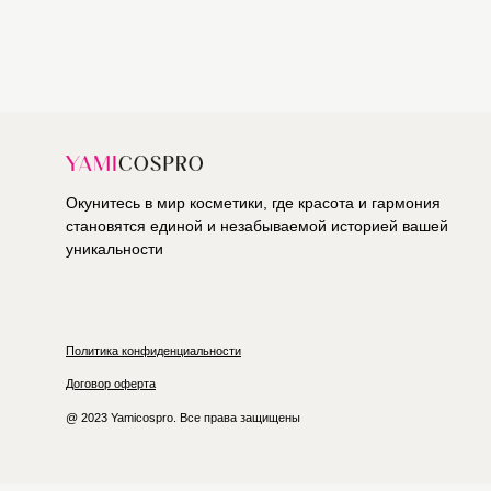
Окунитесь в мир косметики, где красота и гармония
становятся единой и незабываемой историей вашей
уникальности
Политика конфиденциальности
Договор оферта
@ 2023 Yamicospro. Все права защищены