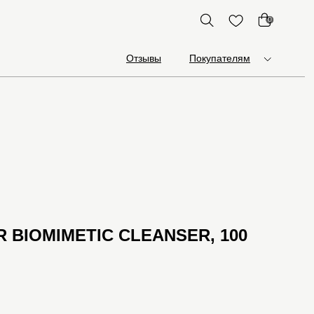
0
Отзывы
Покупателям
 BIOMIMETIC CLEANSER, 100