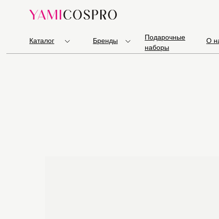
Подарочные
Каталог
Бренды
О н
наборы