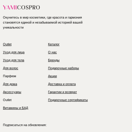
Окунитесь в мир косметики, где красота и гармония
становятся единой и незабываемой историей вашей
уникальности
Outlet
Каталог
Уход для лица
О нас
Уход для тела
Бренды
Для волос
Подарочные наборы
Парфюм
Акции
Для дома
Доставка и оплата
Аксессуары
Гарантии и возврат
Outlet
Подарочные сертификаты
Витамины и БАД
Подписаться на обновления: