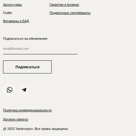
Аксессуары
Гарантии и возврат
Outlet
Подарочные сертификаты
Витамины и БАД
Подписаться на обновления:
Подписаться
Политика конфиденциальности
Договор оферта
@ 2023 Yamicospro. Все права защищены